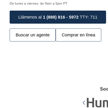
De lunes a viernes, de 9am a 5pm PT
Llámenos al
1 (888) 816 - 5972
TTY: 711
Buscar un agente
Comprar en línea
Soc