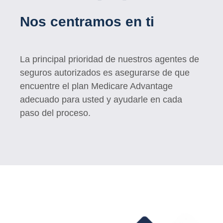
Nos centramos en ti
La principal prioridad de nuestros agentes de
seguros autorizados es asegurarse de que
encuentre el plan Medicare Advantage
adecuado para usted y ayudarle en cada
paso del proceso.