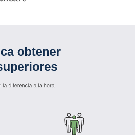
ica obtener
superiores
la diferencia a la hora