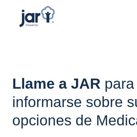
Llame a JAR
para
informarse sobre s
opciones de Medic