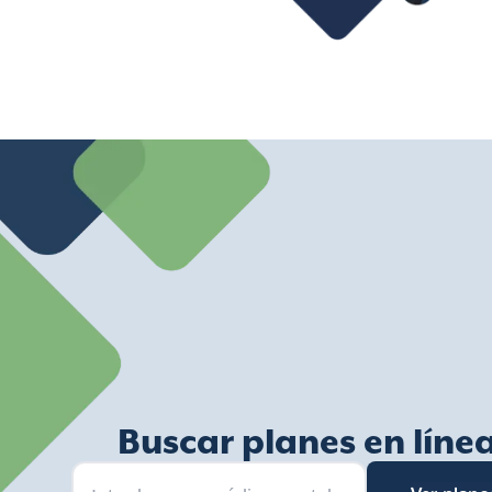
Buscar planes en líne