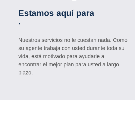
Estamos aquí para
.
Nuestros servicios no le cuestan nada. Como
su agente trabaja con usted durante toda su
vida, está motivado para ayudarle a
encontrar el mejor plan para usted a largo
plazo.