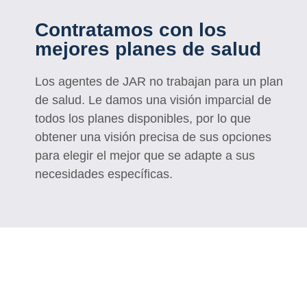
Contratamos con los
mejores planes de salud
Los agentes de JAR no trabajan para un plan
de salud. Le damos una visión imparcial de
todos los planes disponibles, por lo que
obtener una visión precisa de sus opciones
para elegir el mejor que se adapte a sus
necesidades específicas.