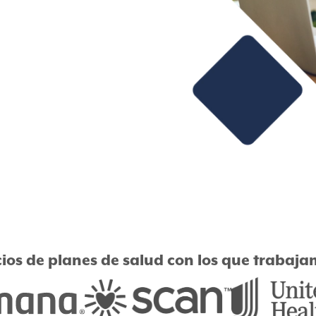
ios de planes de salud con los que trabaj